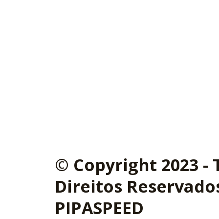
© Copyright 2023 -
Direitos Reservado
PIPASPEED