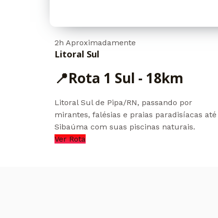
2h Aproximadamente
Litoral Sul
📍Rota 1 Sul - 18km
Litoral Sul de Pipa/RN, passando por
mirantes, falésias e praias paradisíacas até
Sibaúma com suas piscinas naturais.
Ver Rota