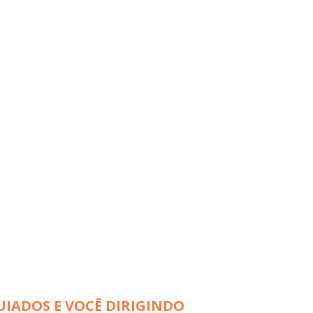
UIADOS E VOCÊ DIRIGINDO